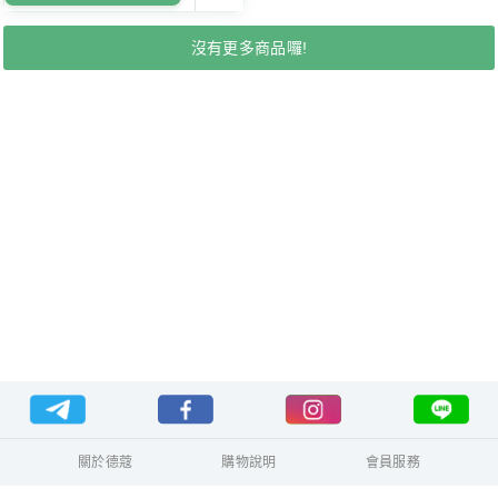
沒有更多商品囉!
關於德蔻
購物說明
會員服務