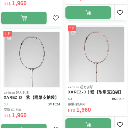
1,960
NT$
7 折
7 折
exthree
超力羽球
XAREZ-D｜粉【附單支拍袋】
exthree
超力羽球
XAREZ-D｜紫【附單支拍袋】
5U
BMT023
5U
BMT024
原價 $2,800
1,960
原價 $2,800
NT$
1,960
NT$