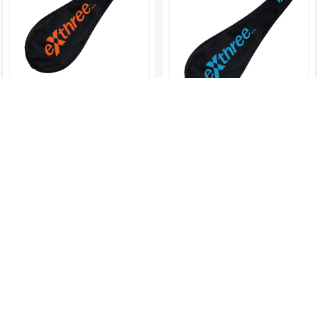
exthree
超力羽球
單支裝 羽拍袋-橘
exthree
超力羽球
約70 x 24 x 3 cm
BMT055
單支裝 羽拍袋-藍
280
NT$
約70 x 24 x 3 cm
BMT056
280
NT$