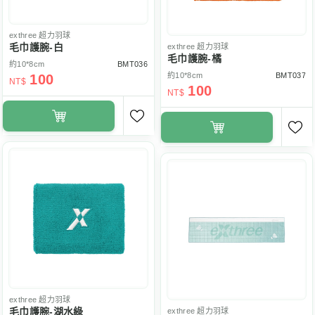
exthree
超力羽球
毛巾護腕-白
exthree
超力羽球
毛巾護腕-橘
約10*8cm
BMT036
約10*8cm
BMT037
100
NT$
100
NT$
exthree
超力羽球
毛巾護腕-湖水綠
exthree
超力羽球