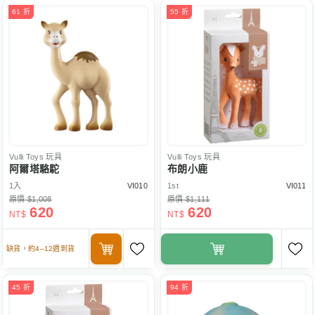
61 折
55 折
Vulli Toys
玩具
Vulli Toys
玩具
阿爾塔駱駝
布朗小鹿
1入
VI010
1st
VI011
原價 $1,008
原價 $1,111
620
620
NT$
NT$
缺貨，約4–12週到貨
45 折
94 折