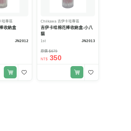
卡哇專區
Chiikawa
吉伊卡哇專區
棒收納盒
吉伊卡哇棉花棒收納盒-小八
貓
JN2012
1st
JN2013
原價 $679
350
NT$