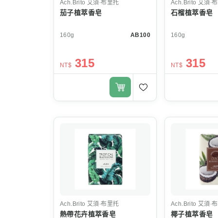
Ach.Brito
艾須‧布里托
Ach.Brito
艾須‧
茄子植萃香皂
石榴植萃香皂
160g
AB100
160g
315
315
NT$
NT$
Ach.Brito
艾須‧布里托
Ach.Brito
艾須‧
熱帶花卉植萃香皂
椰子植萃香皂