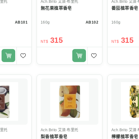
布里托
Ach.Brito
艾須‧布里托
Ach.Brito
艾須‧
無花果植萃香皂
番茄植萃香皂
AB101
160g
AB102
160g
315
315
NT$
NT$
布里托
Ach.Brito
艾須‧布里托
Ach.Brito
艾須‧
梨香植萃香皂
檸檬植萃香皂