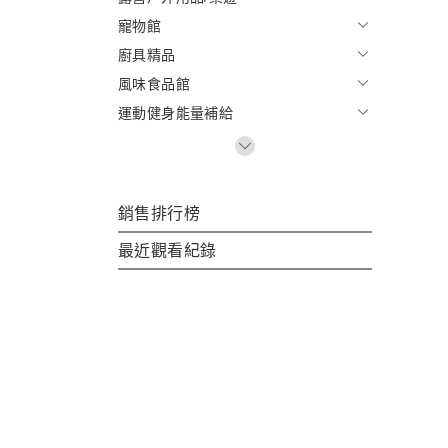
寵物館
廚具精品
風味食品館
運動健身能量補給
銷售排行榜
最近觀看紀錄