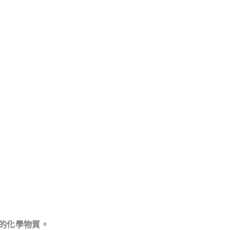
的化學物質。