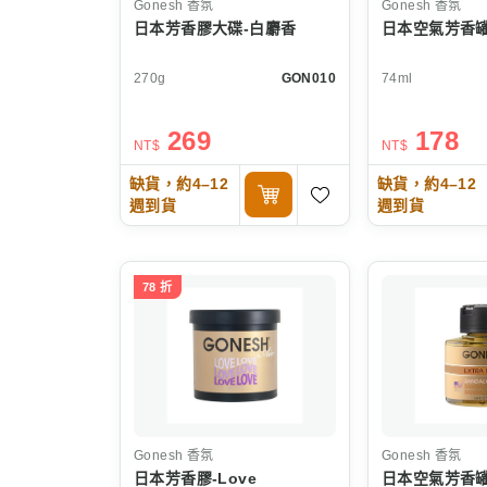
Gonesh
香氛
Gonesh
香氛
日本芳香膠大碟-白麝香
日本空氣芳香罐
270g
GON010
74ml
269
178
NT$
NT$
缺貨，約4–12
缺貨，約4–12
週到貨
週到貨
78 折
Gonesh
香氛
Gonesh
香氛
日本芳香膠-Love
日本空氣芳香罐