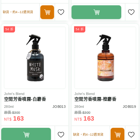
缺貨，約4–12週到貨
54 折
54 折
John's Blend
John's Blend
空間芳香噴霧-白麝香
空間芳香噴霧-橙麝香
280ml
JOB013
280ml
JOB019
原價 $300
原價 $300
163
163
NT$
NT$
缺貨，約4–12週到貨