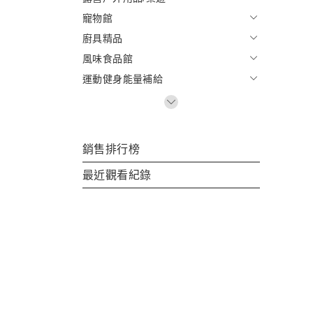
寵物館
廚具精品
風味食品館
運動健身能量補給
銷售排行榜
最近觀看紀錄