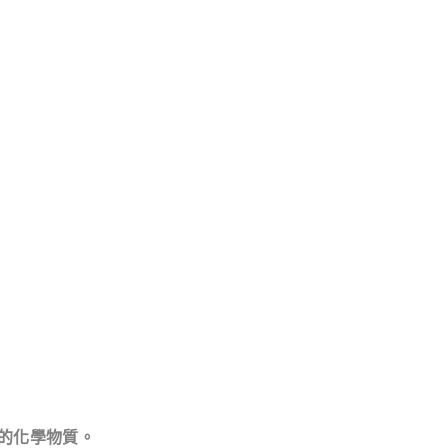
的化學物質。