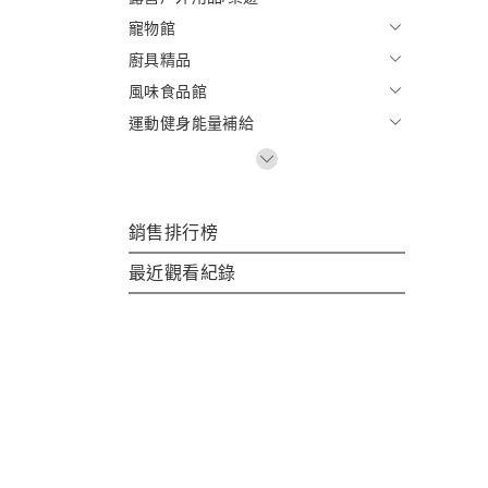
寵物館
廚具精品
風味食品館
運動健身能量補給
銷售排行榜
最近觀看紀錄