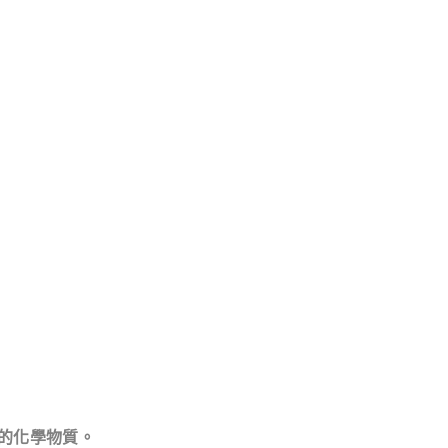
的化學物質。