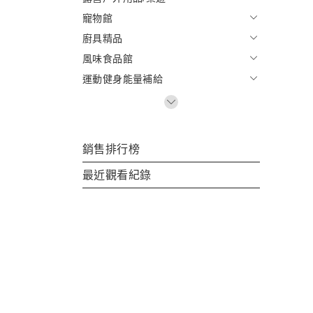
寵物館
廚具精品
風味食品館
運動健身能量補給
銷售排行榜
最近觀看紀錄