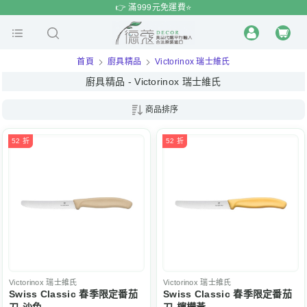
$
$
限時
特賣
👉 滿999元免運費⭐️
首頁
廚具精品
Victorinox 瑞士維氏
廚具精品 - Victorinox 瑞士維氏
商品排序
52 折
52 折
Victorinox
瑞士維氏
Victorinox
瑞士維氏
Swiss Classic 春季限定番茄
Swiss Classic 春季限定番茄